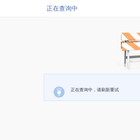
正在查询中
正在查询中，请刷新重试