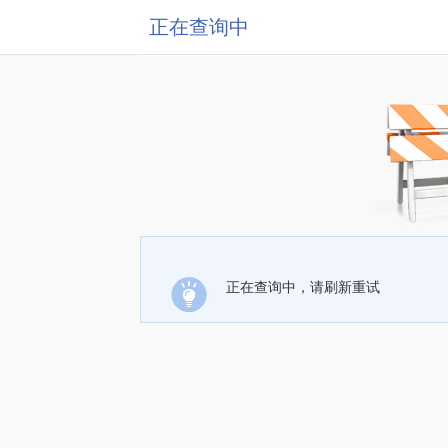
正在查询中
正在查询中，请刷新重试