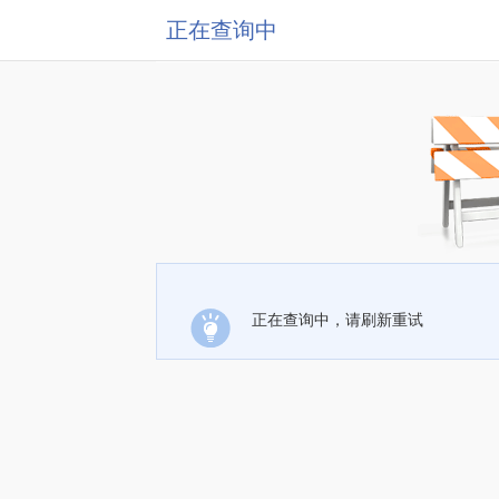
正在查询中
正在查询中，请刷新重试